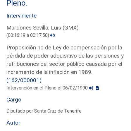
Pleno.
Interviniente
Mardones Sevilla, Luis (GMX)
(00:16:19 a 00:17:50)
Proposición no de Ley de compensación por la
pérdida de poder adquisitivo de las pensiones y
retribuciones del sector público causada por el
incremento de la inflación en 1989.
(162/000001)
Intervención en el Pleno el 06/02/1990
Cargo
Diputado por Santa Cruz de Tenerife
Autor