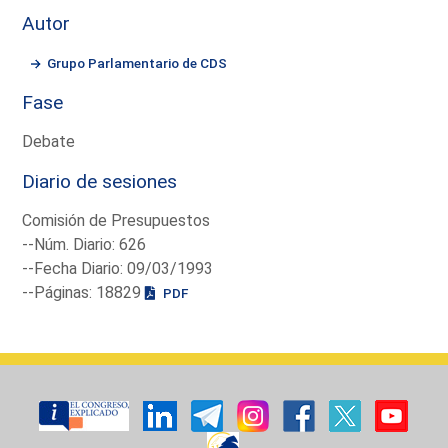
Autor
Grupo Parlamentario de CDS
Fase
Debate
Diario de sesiones
Comisión de Presupuestos
--Núm. Diario: 626
--Fecha Diario: 09/03/1993
--Páginas: 18829
PDF