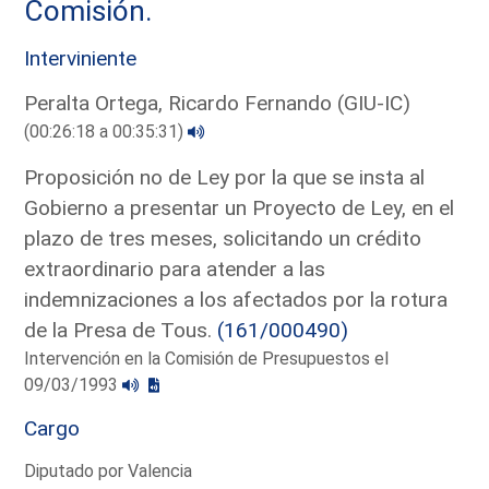
Comisión.
Interviniente
Peralta Ortega, Ricardo Fernando (GIU-IC)
(00:26:18 a 00:35:31)
Proposición no de Ley por la que se insta al
Gobierno a presentar un Proyecto de Ley, en el
plazo de tres meses, solicitando un crédito
extraordinario para atender a las
indemnizaciones a los afectados por la rotura
de la Presa de Tous.
(161/000490)
Intervención en la Comisión de Presupuestos el
09/03/1993
Cargo
Diputado por Valencia