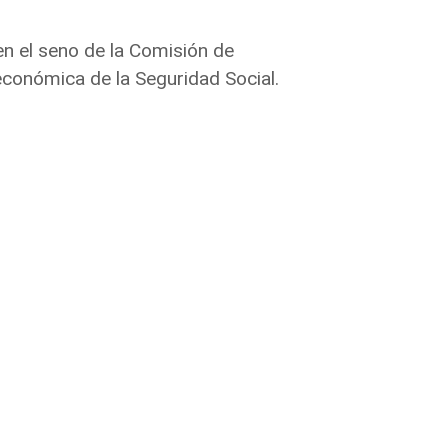
en el seno de la Comisión de
conómica de la Seguridad Social.