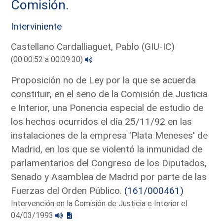
Comisión.
Interviniente
Castellano Cardalliaguet, Pablo (GIU-IC)
(00:00:52 a 00:09:30)
Proposición no de Ley por la que se acuerda
constituir, en el seno de la Comisión de Justicia
e Interior, una Ponencia especial de estudio de
los hechos ocurridos el día 25/11/92 en las
instalaciones de la empresa 'Plata Meneses' de
Madrid, en los que se violentó la inmunidad de
parlamentarios del Congreso de los Diputados,
Senado y Asamblea de Madrid por parte de las
Fuerzas del Orden Público.
(161/000461)
Intervención en la Comisión de Justicia e Interior el
04/03/1993