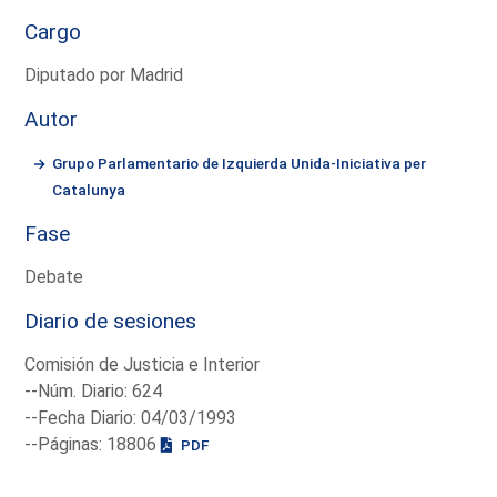
Cargo
Diputado por Madrid
Autor
Grupo Parlamentario de Izquierda Unida-Iniciativa per
Catalunya
Fase
Debate
Diario de sesiones
Comisión de Justicia e Interior
--Núm. Diario: 624
--Fecha Diario: 04/03/1993
--Páginas: 18806
PDF