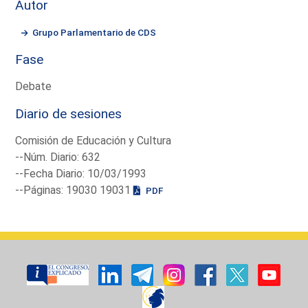
Autor
Grupo Parlamentario de CDS
Fase
Debate
Diario de sesiones
Comisión de Educación y Cultura
--Núm. Diario: 632
--Fecha Diario: 10/03/1993
--Páginas: 19030 19031
PDF