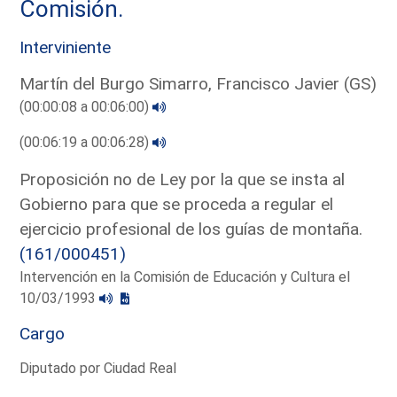
Comisión.
Interviniente
Martín del Burgo Simarro, Francisco Javier (GS)
(00:00:08 a 00:06:00)
(00:06:19 a 00:06:28)
Proposición no de Ley por la que se insta al
Gobierno para que se proceda a regular el
ejercicio profesional de los guías de montaña.
(161/000451)
Intervención en la Comisión de Educación y Cultura el
10/03/1993
Cargo
Diputado por Ciudad Real