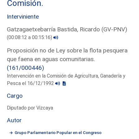
Comisión.
Interviniente
Gatzagaetxebarría Bastida, Ricardo (GV-PNV)
(00:08:12 a 00:15:16)
Proposición no de Ley sobre la flota pesquera
que faena en aguas comunitarias.
(161/000446)
Intervención en la Comisión de Agricultura, Ganadería y
Pesca el 16/12/1992
Cargo
Diputado por Vizcaya
Autor
Grupo Parlamentario Popular en el Congreso