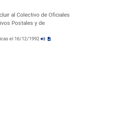
luir al Colectivo de Oficiales
ivos Postales y de
licas el 16/12/1992