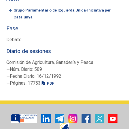
Grupo Parlamentario de Izquierda Unida-Iniciativa per
Catalunya
Fase
Debate
Diario de sesiones
Comisión de Agricultura, Ganadería y Pesca
--Núm. Diario: 589
--Fecha Diario: 16/12/1992
--Páginas: 17753
PDF