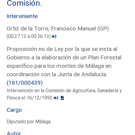
Comisión.
Interviniente
Ortiz de la Torre, Francisco Manuel (GP)
(00:27:13 a 00:36:13)
Proposición no de Ley por la que se insta al
Gobierno a la elaboración de un Plan Forestal
específico para los montes de Málaga en
coordinación con la Junta de Andalucía.
(161/000439)
Intervención en la Comisión de Agricultura, Ganadería y
Pesca el 16/12/1992
Cargo
Diputado por Málaga
Autor