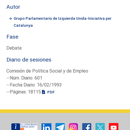
Autor
Grupo Parlamentario de Izquierda Unida-Iniciativa per
Catalunya
Fase
Debate
Diario de sesiones
Comisión de Política Social y de Empleo
--Núm. Diario: 601
--Fecha Diario: 16/02/1993
--Páginas: 18115
PDF