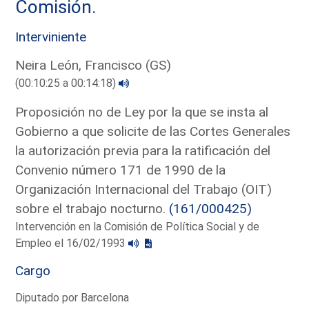
Comisión.
Interviniente
Neira León, Francisco (GS)
(00:10:25 a 00:14:18)
Proposición no de Ley por la que se insta al
Gobierno a que solicite de las Cortes Generales
la autorización previa para la ratificación del
Convenio número 171 de 1990 de la
Organización Internacional del Trabajo (OIT)
sobre el trabajo nocturno.
(161/000425)
Intervención en la Comisión de Política Social y de
Empleo el 16/02/1993
Cargo
Diputado por Barcelona