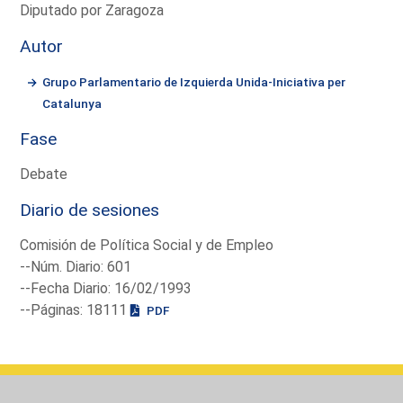
Diputado por Zaragoza
Autor
Grupo Parlamentario de Izquierda Unida-Iniciativa per
Catalunya
Fase
Debate
Diario de sesiones
Comisión de Política Social y de Empleo
--Núm. Diario: 601
--Fecha Diario: 16/02/1993
--Páginas: 18111
PDF