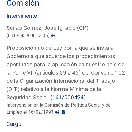
Comisión.
Interviniente
Senao Gómez, José Ignacio (GP)
(00:09:45 a 00:13:35)
Proposición no de Ley por la que se insta al
Gobierno a que acuerde los procedimientos
oportunos para la aplicación en nuestro país de
la Parte VII (artículos 39 a 45) del Convenio 102
de la Organización Internacional del Trabajo
(OIT) relativo a la Norma Mínima de la
Seguridad Social.
(161/000424)
Intervención en la Comisión de Política Social y de
Empleo el 16/02/1993
Cargo