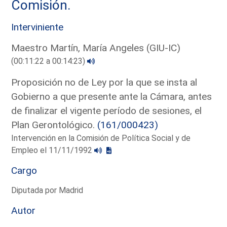
Comisión.
Interviniente
Maestro Martín, María Angeles (GIU-IC)
(00:11:22 a 00:14:23)
Proposición no de Ley por la que se insta al
Gobierno a que presente ante la Cámara, antes
de finalizar el vigente período de sesiones, el
Plan Gerontológico.
(161/000423)
Intervención en la Comisión de Política Social y de
Empleo el 11/11/1992
Cargo
Diputada por Madrid
Autor