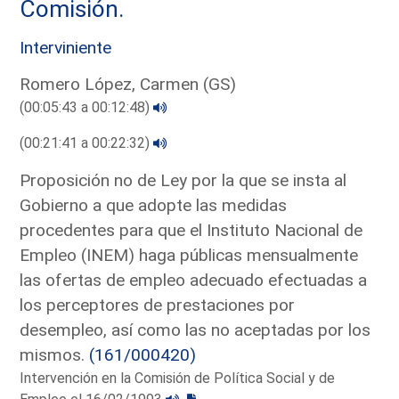
Comisión.
Interviniente
Romero López, Carmen (GS)
(00:05:43 a 00:12:48)
(00:21:41 a 00:22:32)
Proposición no de Ley por la que se insta al
Gobierno a que adopte las medidas
procedentes para que el Instituto Nacional de
Empleo (INEM) haga públicas mensualmente
las ofertas de empleo adecuado efectuadas a
los perceptores de prestaciones por
desempleo, así como las no aceptadas por los
mismos.
(161/000420)
Intervención en la Comisión de Política Social y de