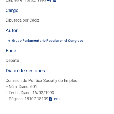
Empleo el 16/02/1993
Cargo
Diputada por Cádiz
Autor
Grupo Parlamentario Popular en el Congreso
Fase
Debate
Diario de sesiones
Comisión de Política Social y de Empleo
--Núm. Diario: 601
--Fecha Diario: 16/02/1993
--Páginas: 18107 18109
PDF