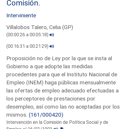
Comisión.
Interviniente
Villalobos Talero, Celia (GP)
(00:00:26 a 00:05:18)
(00:16:31 a 00:21:29)
Proposición no de Ley por la que se insta al
Gobierno a que adopte las medidas
procedentes para que el Instituto Nacional de
Empleo (INEM) haga públicas mensualmente
las ofertas de empleo adecuado efectuadas a
los perceptores de prestaciones por
desempleo, así como las no aceptadas por los
mismos.
(161/000420)
Intervención en la Comisión de Política Social y de