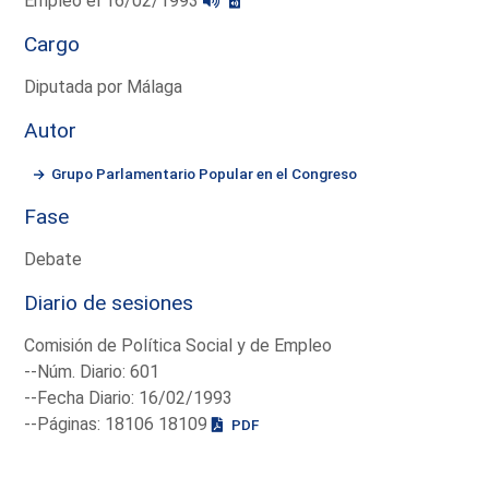
Empleo el 16/02/1993
Cargo
Diputada por Málaga
Autor
Grupo Parlamentario Popular en el Congreso
Fase
Debate
Diario de sesiones
Comisión de Política Social y de Empleo
--Núm. Diario: 601
--Fecha Diario: 16/02/1993
--Páginas: 18106 18109
PDF