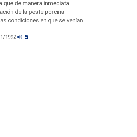
ara que de manera inmediata
cación de la peste porcina
as condiciones en que se venían
/11/1992