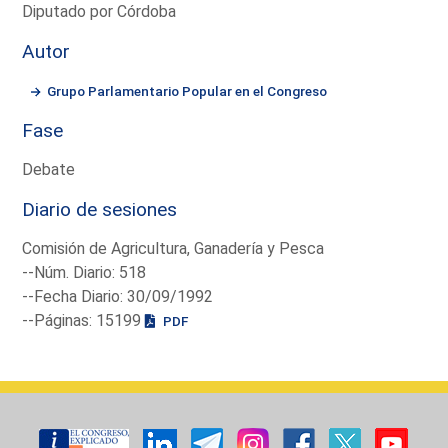
Diputado por Córdoba
Autor
Grupo Parlamentario Popular en el Congreso
Fase
Debate
Diario de sesiones
Comisión de Agricultura, Ganadería y Pesca
--Núm. Diario: 518
--Fecha Diario: 30/09/1992
--Páginas: 15199
PDF