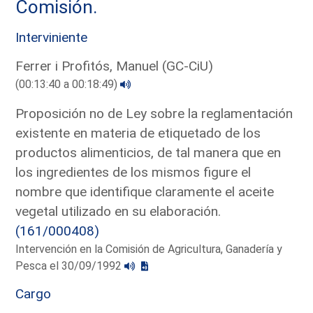
Comisión.
Interviniente
Ferrer i Profitós, Manuel (GC-CiU)
(00:13:40 a 00:18:49)
Proposición no de Ley sobre la reglamentación
existente en materia de etiquetado de los
productos alimenticios, de tal manera que en
los ingredientes de los mismos figure el
nombre que identifique claramente el aceite
vegetal utilizado en su elaboración.
(161/000408)
Intervención en la Comisión de Agricultura, Ganadería y
Pesca el 30/09/1992
Cargo