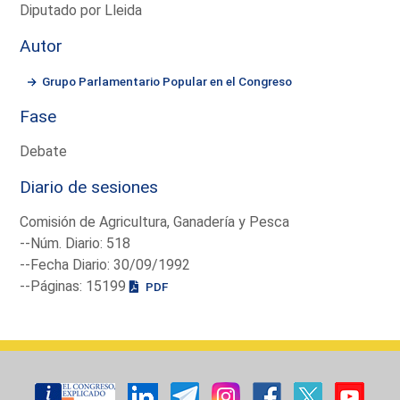
Diputado por Lleida
Autor
Grupo Parlamentario Popular en el Congreso
Fase
Debate
Diario de sesiones
Comisión de Agricultura, Ganadería y Pesca
--Núm. Diario: 518
--Fecha Diario: 30/09/1992
--Páginas: 15199
PDF