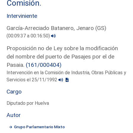
Comisión.
Interviniente
García-Arreciado Batanero, Jenaro (GS)
(00:09:37 a 00:16:50)
Proposición no de Ley sobre la modificación
del nombre del puerto de Pasajes por el de
Pasaia.
(161/000404)
Intervención en la Comisión de Industria, Obras Públicas y
Servicios el 25/11/1992
Cargo
Diputado por Huelva
Autor
Grupo Parlamentario Mixto