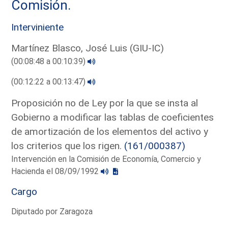
Comisión.
Interviniente
Martínez Blasco, José Luis (GIU-IC)
(00:08:48 a 00:10:39)
(00:12:22 a 00:13:47)
Proposición no de Ley por la que se insta al
Gobierno a modificar las tablas de coeficientes
de amortización de los elementos del activo y
los criterios que los rigen.
(161/000387)
Intervención en la Comisión de Economía, Comercio y
Hacienda el 08/09/1992
Cargo
Diputado por Zaragoza