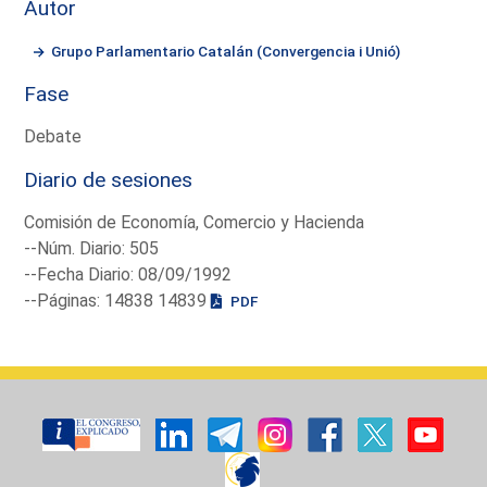
Autor
Grupo Parlamentario Catalán (Convergencia i Unió)
Fase
Debate
Diario de sesiones
Comisión de Economía, Comercio y Hacienda
--Núm. Diario: 505
--Fecha Diario: 08/09/1992
--Páginas: 14838 14839
PDF