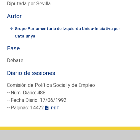
Diputada por Sevilla
Autor
Grupo Parlamentario de Izquierda Unida-Iniciativa per
Catalunya
Fase
Debate
Diario de sesiones
Comisión de Política Social y de Empleo
--Núm. Diario: 488
--Fecha Diario: 17/06/1992
--Páginas: 14422
PDF