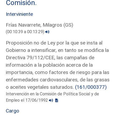
Comisión.
Interviniente
Frías Navarrete, Milagros (GS)
(00:10:39 a 00:13:29)
Proposición no de Ley por la que se insta al
Gobierno a intensificar, en tanto se modifica la
Directiva 79/112/CEE, las campañas de
información a la población acerca de la
importancia, como factores de riesgo para las
enfermedades cardiovasculares, de las grasas
o aceites vegetales saturados.
(161/000377)
Intervención en la Comisión de Política Social y de
Empleo el 17/06/1992
Cargo