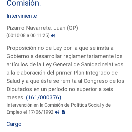
Comisión.
Interviniente
Pizarro Navarrete, Juan (GP)
(00:10:08 a 00:11:25)
Proposición no de Ley por la que se insta al
Gobierno a desarrollar reglamentariamente los
artículos de la Ley General de Sanidad relativos
a la elaboración del primer Plan Integrado de
Salud y a que éste se remita al Congreso de los
Diputados en un período no superior a seis
meses.
(161/000376)
Intervención en la Comisión de Política Social y de
Empleo el 17/06/1992
Cargo