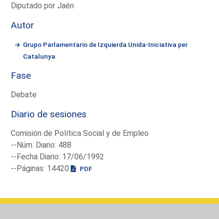
Diputado por Jaén
Autor
Grupo Parlamentario de Izquierda Unida-Iniciativa per
Catalunya
Fase
Debate
Diario de sesiones
Comisión de Política Social y de Empleo
--Núm. Diario: 488
--Fecha Diario: 17/06/1992
--Páginas: 14420
PDF