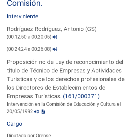
Comisión.
Interviniente
Rodríguez Rodríguez, Antonio (GS)
(00:12:50 a 00:20:05)
(00:24:24 a 00:26:08)
Proposición no de Ley de reconocimiento del
título de Técnico de Empresas y Actividades
Turísticas y de los derechos profesionales de
los Directores de Establecimientos de
Empresas Turísticas.
(161/000371)
Intervención en la Comisión de Educación y Cultura el
20/05/1992
Cargo
Diputado por Orense