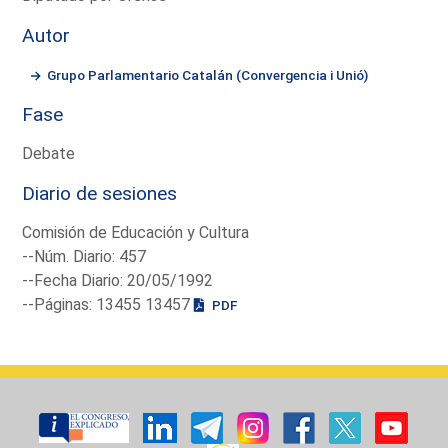
Autor
Grupo Parlamentario Catalán (Convergencia i Unió)
Fase
Debate
Diario de sesiones
Comisión de Educación y Cultura
--Núm. Diario: 457
--Fecha Diario: 20/05/1992
--Páginas: 13455 13457
PDF