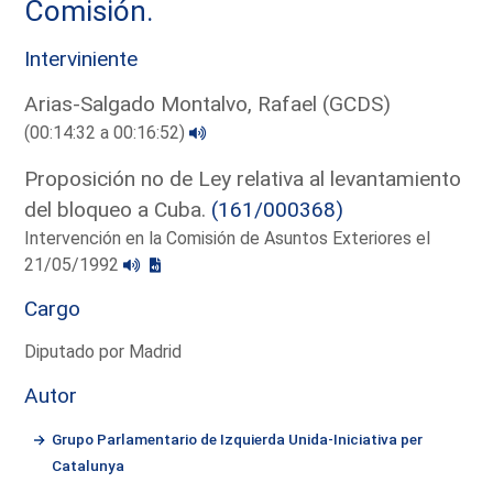
Comisión.
Interviniente
Arias-Salgado Montalvo, Rafael (GCDS)
(00:14:32 a 00:16:52)
Proposición no de Ley relativa al levantamiento
del bloqueo a Cuba.
(161/000368)
Intervención en la Comisión de Asuntos Exteriores el
21/05/1992
Cargo
Diputado por Madrid
Autor
Grupo Parlamentario de Izquierda Unida-Iniciativa per
Catalunya