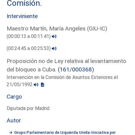
Comisión.
Interviniente
Maestro Martín, María Angeles (GIU-IC)
(00:00:13 a 00:11:41)
(00:24:45 a 00:25:53)
Proposición no de Ley relativa al levantamiento
del bloqueo a Cuba.
(161/000368)
Intervención en la Comisión de Asuntos Exteriores el
21/05/1992
Cargo
Diputada por Madrid
Autor
Grupo Parlamentario de Izquierda Unida-Iniciativa per