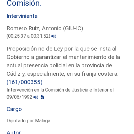
Comisión.
Interviniente
Romero Ruiz, Antonio (GIU-IC)
(00:25:37 a 00:31:52)
Proposición no de Ley por la que se insta al
Gobierno a garantizar el mantenimiento de la
actual presencia policial en la provincia de
Cádiz y, especialmente, en su franja costera.
(161/000355)
Intervención en la Comisión de Justicia e Interior el
09/06/1992
Cargo
Diputado por Málaga
Autor