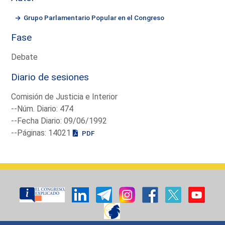
Grupo Parlamentario Popular en el Congreso
Fase
Debate
Diario de sesiones
Comisión de Justicia e Interior
--Núm. Diario: 474
--Fecha Diario: 09/06/1992
--Páginas: 14021
PDF