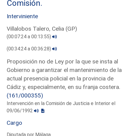
Comisión.
Interviniente
Villalobos Talero, Celia (GP)
(00:07:24 a 00:13:55)
(00:34:24 a 00:36:28)
Proposición no de Ley por la que se insta al
Gobierno a garantizar el mantenimiento de la
actual presencia policial en la provincia de
Cádiz y, especialmente, en su franja costera.
(161/000355)
Intervención en la Comisión de Justicia e Interior el
09/06/1992
Cargo
Diputada por Málaga