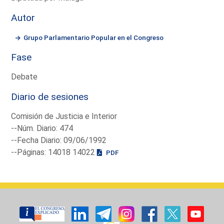
Autor
Grupo Parlamentario Popular en el Congreso
Fase
Debate
Diario de sesiones
Comisión de Justicia e Interior
--Núm. Diario: 474
--Fecha Diario: 09/06/1992
--Páginas: 14018 14022
PDF