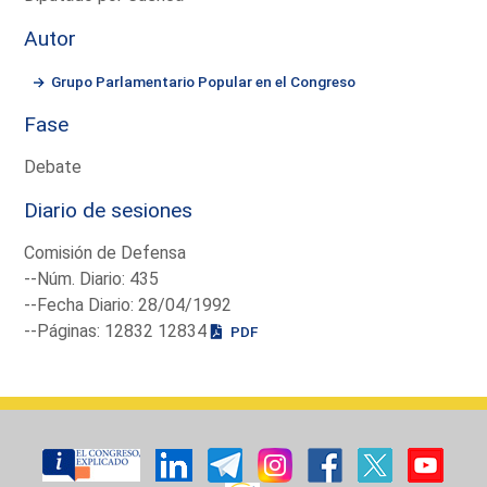
Autor
Grupo Parlamentario Popular en el Congreso
Fase
Debate
Diario de sesiones
Comisión de Defensa
--Núm. Diario: 435
--Fecha Diario: 28/04/1992
--Páginas: 12832 12834
PDF