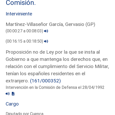
Comisión.
Interviniente
Martínez-Villaseñor García, Gervasio (GP)
(00:00:27 a 00:08:03)
(00:16:15 a 00:18:50)
Proposición no de Ley por la que se insta al
Gobierno a que mantenga los derechos que, en
relación con el cumplimiento del Servicio Militar,
tenían los españoles residentes en el
extranjero.
(161/000352)
Intervención en la Comisión de Defensa el 28/04/1992
Cargo
Diputado por Cuenca