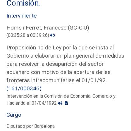
Comisión.
Interviniente
Homs i Ferret, Francesc (GC-CiU)
(00:35:28 a 00:39:26)
Proposición no de Ley por la que se insta al
Gobierno a elaborar un plan general de medidas
para resolver la desaparición del sector
aduanero con motivo de la apertura de las
fronteras intracomunitarias el 01/01/92.
(161/000346)
Intervención en la Comisión de Economía, Comercio y
Hacienda el 01/04/1992
Cargo
Diputado por Barcelona