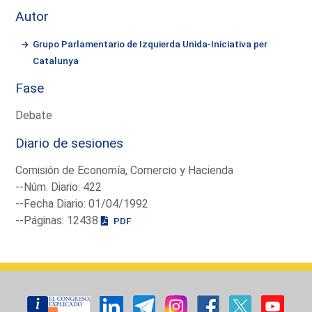
Autor
Grupo Parlamentario de Izquierda Unida-Iniciativa per
Catalunya
Fase
Debate
Diario de sesiones
Comisión de Economía, Comercio y Hacienda
--Núm. Diario: 422
--Fecha Diario: 01/04/1992
--Páginas: 12438
PDF