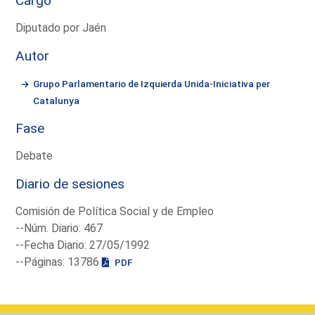
Cargo
Diputado por Jaén
Autor
Grupo Parlamentario de Izquierda Unida-Iniciativa per
Catalunya
Fase
Debate
Diario de sesiones
Comisión de Política Social y de Empleo
--Núm. Diario: 467
--Fecha Diario: 27/05/1992
--Páginas: 13786
PDF