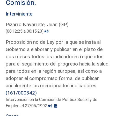
Comisión.
Interviniente
Pizarro Navarrete, Juan (GP)
(00:12:25 a 00:15:23)
Proposición no de Ley por la que se insta al
Gobierno a elaborar y publicar en el plazo de
dos meses todos los indicadores requeridos
para el seguimiento del progreso hacia la salud
para todos en la región europea, así como a
adoptar el compromiso formal de publicar
anualmente los mencionados indicadores.
(161/000342)
Intervención en la Comisión de Política Social y de
Empleo el 27/05/1992