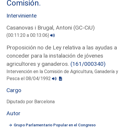
Comisión.
Interviniente
Casanovas i Brugal, Antoni (GC-CiU)
(00:11:20 a 00:13:06)
Proposición no de Ley relativa a las ayudas a
conceder para la instalación de jóvenes
agricultores y ganaderos.
(161/000340)
Intervención en la Comisión de Agricultura, Ganadería y
Pesca el 08/04/1992
Cargo
Diputado por Barcelona
Autor
Grupo Parlamentario Popular en el Congreso