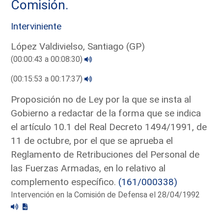
Comisión.
Interviniente
López Valdivielso, Santiago (GP)
(00:00:43 a 00:08:30)
(00:15:53 a 00:17:37)
Proposición no de Ley por la que se insta al
Gobierno a redactar de la forma que se indica
el artículo 10.1 del Real Decreto 1494/1991, de
11 de octubre, por el que se aprueba el
Reglamento de Retribuciones del Personal de
las Fuerzas Armadas, en lo relativo al
complemento específico.
(161/000338)
Intervención en la Comisión de Defensa el 28/04/1992