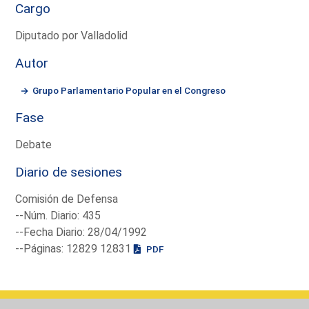
Cargo
Diputado por Valladolid
Autor
Grupo Parlamentario Popular en el Congreso
Fase
Debate
Diario de sesiones
Comisión de Defensa
--Núm. Diario: 435
--Fecha Diario: 28/04/1992
--Páginas: 12829 12831
PDF