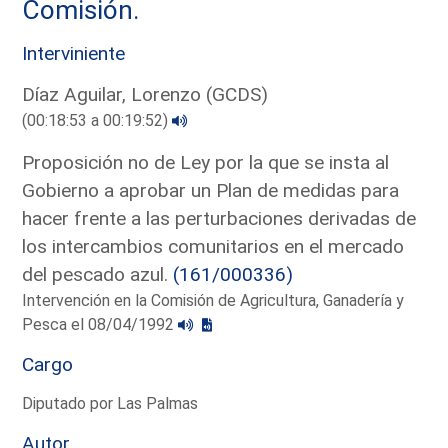
Comisión.
Interviniente
Díaz Aguilar, Lorenzo (GCDS)
(00:18:53 a 00:19:52)
Proposición no de Ley por la que se insta al
Gobierno a aprobar un Plan de medidas para
hacer frente a las perturbaciones derivadas de
los intercambios comunitarios en el mercado
del pescado azul.
(161/000336)
Intervención en la Comisión de Agricultura, Ganadería y
Pesca el 08/04/1992
Cargo
Diputado por Las Palmas
Autor