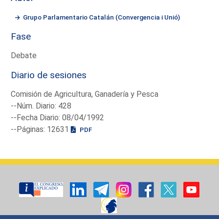
Grupo Parlamentario Catalán (Convergencia i Unió)
Fase
Debate
Diario de sesiones
Comisión de Agricultura, Ganadería y Pesca
--Núm. Diario: 428
--Fecha Diario: 08/04/1992
--Páginas: 12631
PDF