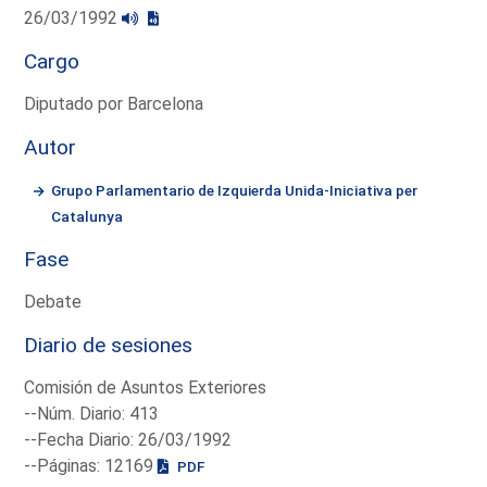
26/03/1992
Cargo
Diputado por Barcelona
Autor
Grupo Parlamentario de Izquierda Unida-Iniciativa per
Catalunya
Fase
Debate
Diario de sesiones
Comisión de Asuntos Exteriores
--Núm. Diario: 413
--Fecha Diario: 26/03/1992
--Páginas: 12169
PDF