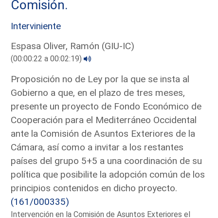
Comisión.
Interviniente
Espasa Oliver, Ramón (GIU-IC)
(00:00:22 a 00:02:19)
Proposición no de Ley por la que se insta al
Gobierno a que, en el plazo de tres meses,
presente un proyecto de Fondo Económico de
Cooperación para el Mediterráneo Occidental
ante la Comisión de Asuntos Exteriores de la
Cámara, así como a invitar a los restantes
países del grupo 5+5 a una coordinación de su
política que posibilite la adopción común de los
principios contenidos en dicho proyecto.
(161/000335)
Intervención en la Comisión de Asuntos Exteriores el