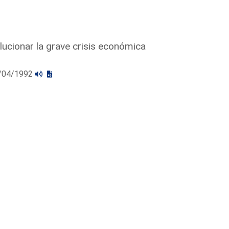
ucionar la grave crisis económica
28/04/1992