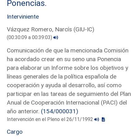
Ponencias.
Interviniente
Vázquez Romero, Narcís (GIU-IC)
(00:30:09 a 00:39:03)
Comunicación de que la mencionada Comisión
ha acordado crear en su seno una Ponencia
para elaborar un Informe sobre los objetivos y
líneas generales de la política española de
cooperación y ayuda al desarrollo, así como
participar en las tareas de seguimiento del Plan
Anual de Cooperación Internacional (PACI) del
año anterior.
(154/000031)
Intervención en el Pleno el 26/11/1992
Cargo