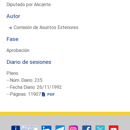
Diputado por Alicante
Autor
Comisión de Asuntos Exteriores
Fase
Aprobación
Diario de sesiones
Pleno
--Núm. Diario: 235
--Fecha Diario: 26/11/1992
--Páginas: 11907
PDF