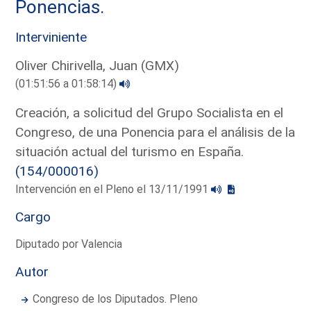
Ponencias.
Interviniente
Oliver Chirivella, Juan (GMX)
(01:51:56 a 01:58:14)
Creación, a solicitud del Grupo Socialista en el
Congreso, de una Ponencia para el análisis de la
situación actual del turismo en España.
(154/000016)
Intervención en el Pleno el 13/11/1991
Cargo
Diputado por Valencia
Autor
Congreso de los Diputados. Pleno