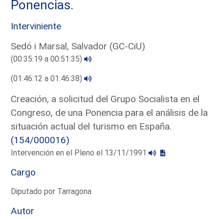
Ponencias.
Interviniente
Sedó i Marsal, Salvador (GC-CiU)
(00:35:19 a 00:51:35)
(01:46:12 a 01:46:38)
Creación, a solicitud del Grupo Socialista en el
Congreso, de una Ponencia para el análisis de la
situación actual del turismo en España.
(154/000016)
Intervención en el Pleno el 13/11/1991
Cargo
Diputado por Tarragona
Autor