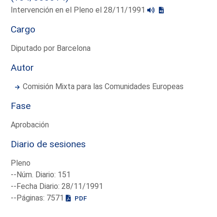
Intervención en el Pleno el 28/11/1991
Cargo
Diputado por Barcelona
Autor
Comisión Mixta para las Comunidades Europeas
Fase
Aprobación
Diario de sesiones
Pleno
--Núm. Diario: 151
--Fecha Diario: 28/11/1991
--Páginas: 7571
PDF