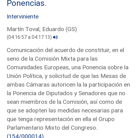
Ponencias.
Interviniente
Martín Toval, Eduardo (GS)
(04:16:57 a 04:17:13)
Comunicación del acuerdo de constituir, en el
seno de la Comisión Mixta para las
Comunidades Europeas, una Ponencia sobre la
Unión Política, y solicitud de que las Mesas de
ambas Cámaras autoricen la la participación en
la Ponencia de Diputados y Senadores que no
sean miembros de la Comisión, así como de
que se adopten las medidas necesarias para
que tenga representación en ella el Grupo
Parlamentario Mixto del Congreso.
(154/000014)