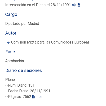
Intervención en el Pleno el 28/11/1991
Cargo
Diputado por Madrid
Autor
Comisión Mixta para las Comunidades Europeas
Fase
Aprobación
Diario de sesiones
Pleno
--Núm. Diario: 151
--Fecha Diario: 28/11/1991
--Páginas: 7562
PDF