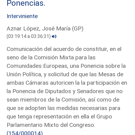
Ponencias.
Interviniente
Aznar López, José María (GP)
(03:19:14 a 03:36:31)
Comunicación del acuerdo de constituir, en el
seno de la Comisión Mixta para las
Comunidades Europeas, una Ponencia sobre la
Unión Política, y solicitud de que las Mesas de
ambas Cámaras autoricen la la participación en
la Ponencia de Diputados y Senadores que no
sean miembros de la Comisión, así como de
que se adopten las medidas necesarias para
que tenga representación en ella el Grupo
Parlamentario Mixto del Congreso.
(154/000014)