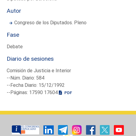
Autor
Congreso de los Diputados. Pleno
Fase
Debate
Diario de sesiones
Comisión de Justicia e Interior
--Núm. Diario: 584
--Fecha Diario: 15/12/1992
--Páginas: 17590 17604
PDF