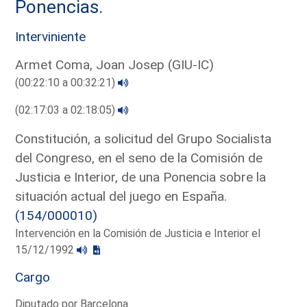
Ponencias.
Interviniente
Armet Coma, Joan Josep (GIU-IC)
(00:22:10 a 00:32:21)
(02:17:03 a 02:18:05)
Constitución, a solicitud del Grupo Socialista
del Congreso, en el seno de la Comisión de
Justicia e Interior, de una Ponencia sobre la
situación actual del juego en España.
(154/000010)
Intervención en la Comisión de Justicia e Interior el
15/12/1992
Cargo
Diputado por Barcelona