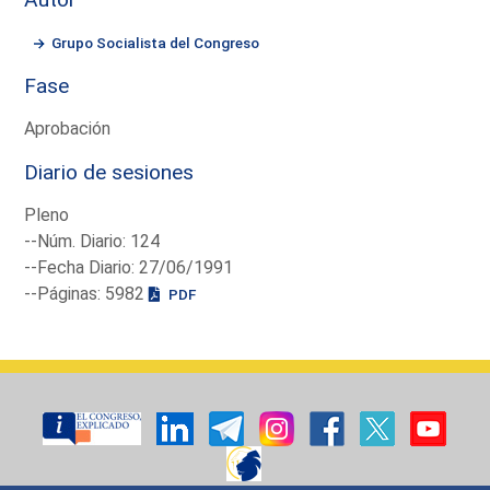
Grupo Socialista del Congreso
Fase
Aprobación
Diario de sesiones
Pleno
--Núm. Diario: 124
--Fecha Diario: 27/06/1991
--Páginas: 5982
PDF