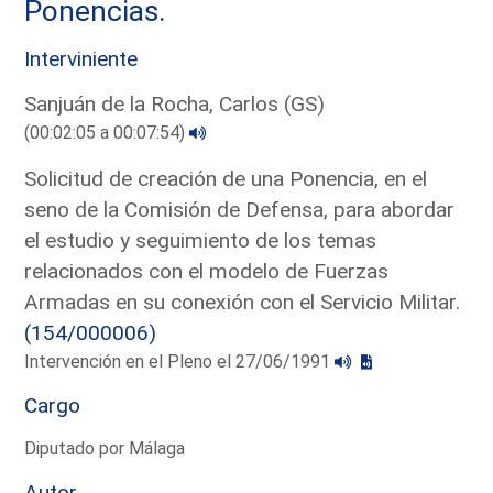
Ponencias.
Interviniente
Sanjuán de la Rocha, Carlos (GS)
(00:02:05 a 00:07:54)
Solicitud de creación de una Ponencia, en el
seno de la Comisión de Defensa, para abordar
el estudio y seguimiento de los temas
relacionados con el modelo de Fuerzas
Armadas en su conexión con el Servicio Militar.
(154/000006)
Intervención en el Pleno el 27/06/1991
Cargo
Diputado por Málaga
Autor