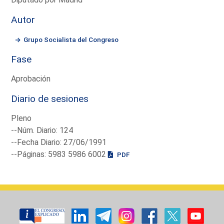
Autor
Grupo Socialista del Congreso
Fase
Aprobación
Diario de sesiones
Pleno
--Núm. Diario: 124
--Fecha Diario: 27/06/1991
--Páginas: 5983 5986 6002
PDF