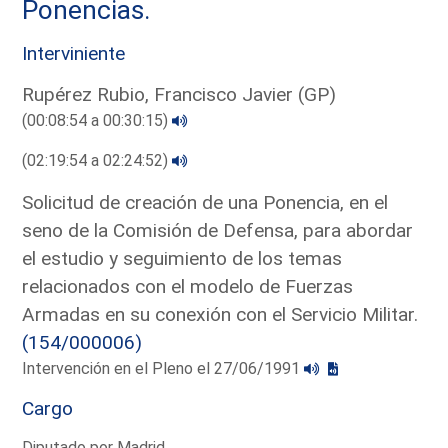
Ponencias.
Interviniente
Rupérez Rubio, Francisco Javier (GP)
(00:08:54 a 00:30:15)
(02:19:54 a 02:24:52)
Solicitud de creación de una Ponencia, en el
seno de la Comisión de Defensa, para abordar
el estudio y seguimiento de los temas
relacionados con el modelo de Fuerzas
Armadas en su conexión con el Servicio Militar.
(154/000006)
Intervención en el Pleno el 27/06/1991
Cargo
Diputado por Madrid