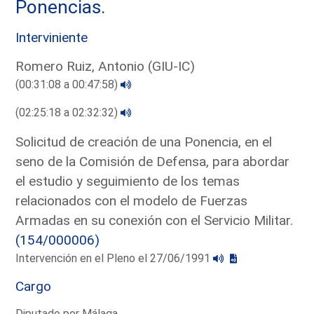
Ponencias.
Interviniente
Romero Ruiz, Antonio (GIU-IC)
(00:31:08 a 00:47:58)
(02:25:18 a 02:32:32)
Solicitud de creación de una Ponencia, en el
seno de la Comisión de Defensa, para abordar
el estudio y seguimiento de los temas
relacionados con el modelo de Fuerzas
Armadas en su conexión con el Servicio Militar.
(154/000006)
Intervención en el Pleno el 27/06/1991
Cargo
Diputado por Málaga