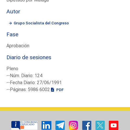
Autor
Grupo Socialista del Congreso
Fase
Aprobación
Diario de sesiones
Pleno
--Núm. Diario: 124
--Fecha Diario: 27/06/1991
--Páginas: 5986 6002
PDF