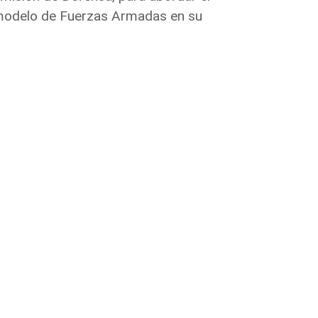
 modelo de Fuerzas Armadas en su