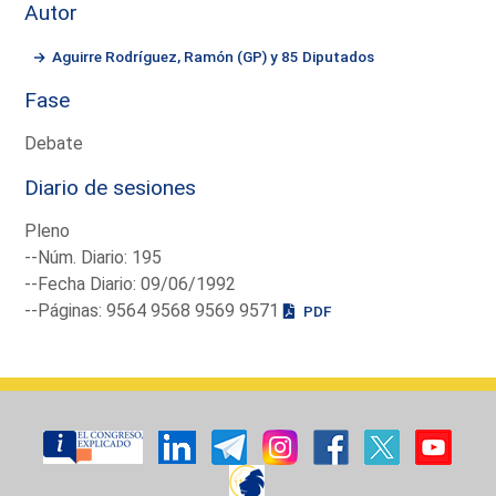
Autor
Aguirre Rodríguez, Ramón (GP) y 85 Diputados
Fase
Debate
Diario de sesiones
Pleno
--Núm. Diario: 195
--Fecha Diario: 09/06/1992
--Páginas: 9564 9568 9569 9571
PDF