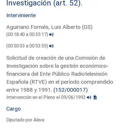
Investigación (art. 52).
Interviniente
Aguiriano Forniés, Luis Alberto (GS)
(00:18:40 a 00:35:17)
(00:50:03 a 00:53:55)
Solicitud de creación de una Comisión de
Investigación sobre la gestión económico-
financiera del Ente Público Radiotelevisión
Española (RTVE) en el período comprendido
entre 1988 y 1991.
(152/000017)
Intervención en el Pleno el 09/06/1992
Cargo
Diputado por Alava