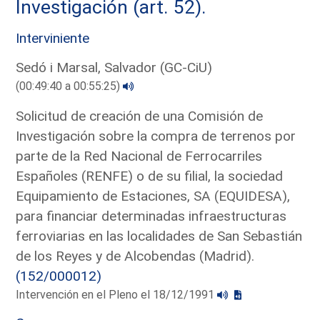
Investigación (art. 52).
Interviniente
Sedó i Marsal, Salvador (GC-CiU)
(00:49:40 a 00:55:25)
Solicitud de creación de una Comisión de
Investigación sobre la compra de terrenos por
parte de la Red Nacional de Ferrocarriles
Españoles (RENFE) o de su filial, la sociedad
Equipamiento de Estaciones, SA (EQUIDESA),
para financiar determinadas infraestructuras
ferroviarias en las localidades de San Sebastián
de los Reyes y de Alcobendas (Madrid).
(152/000012)
Intervención en el Pleno el 18/12/1991