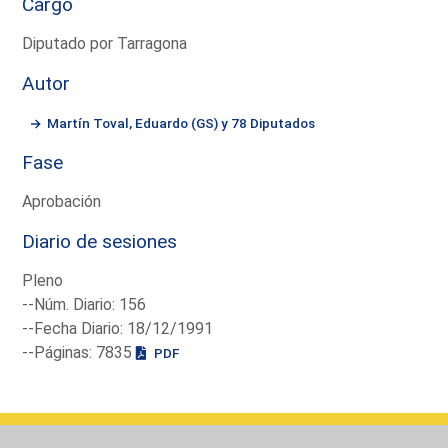
Cargo
Diputado por Tarragona
Autor
Martín Toval, Eduardo (GS) y 78 Diputados
Fase
Aprobación
Diario de sesiones
Pleno
--Núm. Diario: 156
--Fecha Diario: 18/12/1991
--Páginas: 7835
PDF