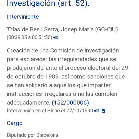
Investigación (art. 52).
Interviniente
Trías de Bes i Serra, Josep María (GC-CiU)
(00:39:35 a 00:51:56)
Creación de una Comisión de Investigación
para esclarecer las irregularidades que se
produjeron durante el proceso electoral del 29
de octubre de 1989, así como sanciones que
se han aplicado a aquéllos que imparten
instrucciones irregulares o no las cumplen
adecuadamente.
(152/000006)
Intervención en el Pleno el 27/11/1990
Cargo
Diputado por Barcelona