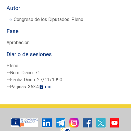
Autor
Congreso de los Diputados. Pleno
Fase
Aprobación
Diario de sesiones
Pleno
--Núm. Diario: 71
--Fecha Diario: 27/11/1990
--Páginas: 3534
PDF