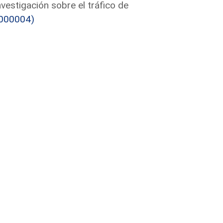
vestigación sobre el tráfico de
000004)