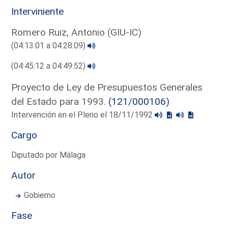
Interviniente
Romero Ruiz, Antonio (GIU-IC)
(04:13:01 a 04:28:09)
(04:45:12 a 04:49:52)
Proyecto de Ley de Presupuestos Generales
del Estado para 1993.
(121/000106)
Intervención en el Pleno el 18/11/1992
Cargo
Diputado por Málaga
Autor
Gobierno
Fase