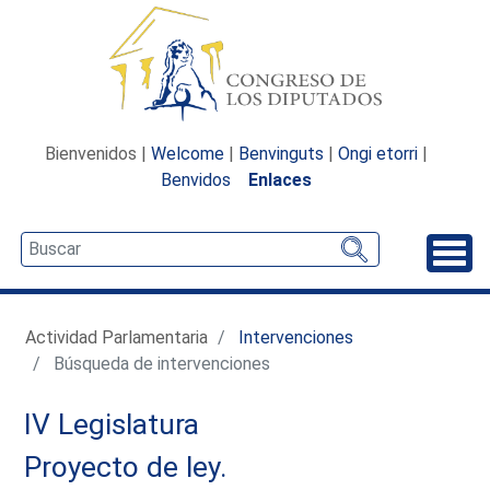
Bienvenidos |
Welcome
|
Benvinguts
|
Ongi etorri
|
Benvidos
Enlaces
Desp
Actividad Parlamentaria
Intervenciones
Búsqueda de intervenciones
IV Legislatura
Proyecto de ley.