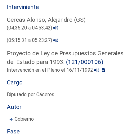
Interviniente
Cercas Alonso, Alejandro (GS)
(04:35:20 a 04:53:42)
(05:15:31 a 05:23:27)
Proyecto de Ley de Presupuestos Generales
del Estado para 1993.
(121/000106)
Intervención en el Pleno el 16/11/1992
Cargo
Diputado por Cáceres
Autor
Gobierno
Fase