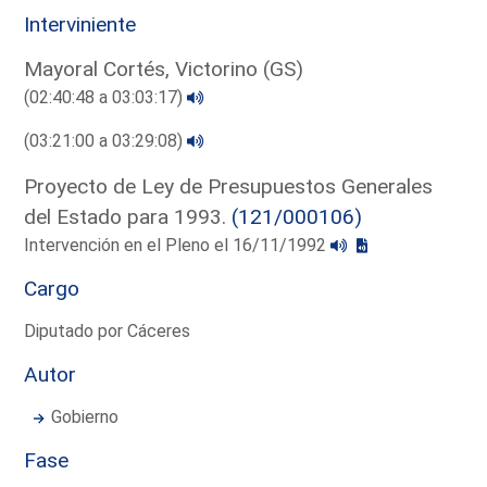
Interviniente
Mayoral Cortés, Victorino (GS)
(02:40:48 a 03:03:17)
(03:21:00 a 03:29:08)
Proyecto de Ley de Presupuestos Generales
del Estado para 1993.
(121/000106)
Intervención en el Pleno el 16/11/1992
Cargo
Diputado por Cáceres
Autor
Gobierno
Fase